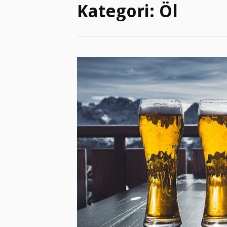
Kategori:
Öl