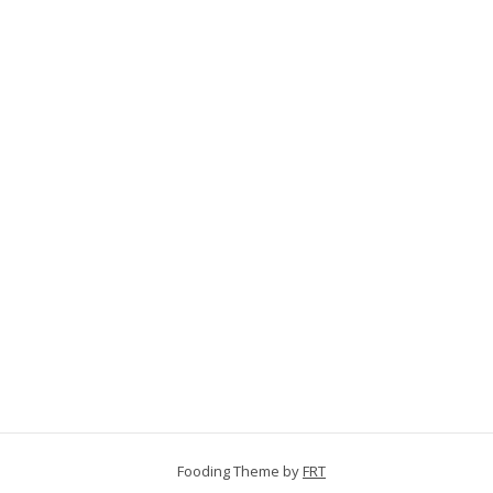
Fooding Theme by
FRT