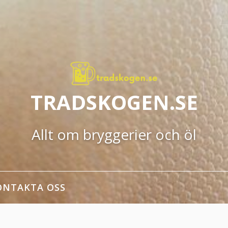
TRADSKOGEN.SE
Allt om bryggerier och öl
ONTAKTA OSS