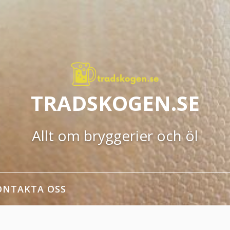
TRADSKOGEN.SE
Allt om bryggerier och öl
ONTAKTA OSS