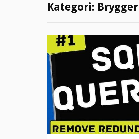
Kategori:
Brygger